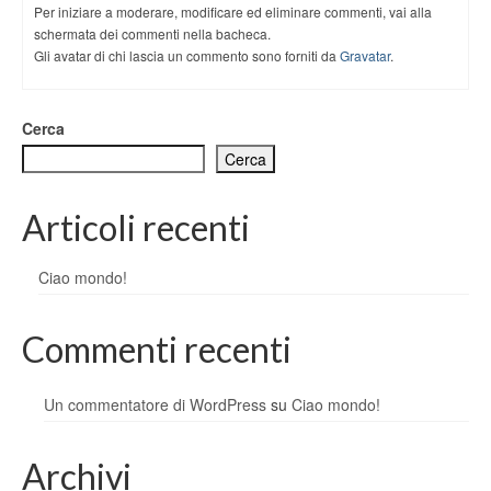
Per iniziare a moderare, modificare ed eliminare commenti, vai alla
schermata dei commenti nella bacheca.
Gli avatar di chi lascia un commento sono forniti da
Gravatar
.
Cerca
Cerca
Articoli recenti
Ciao mondo!
Commenti recenti
Un commentatore di WordPress
su
Ciao mondo!
Archivi